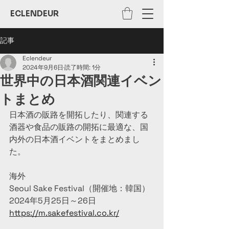
ECLENDEUR
記事
Eclendeur
2024年9月6日
読了時間: 1分
世界中の日本酒関連イベン
トまとめ
日本酒の販路を開拓したり、関連する
酒器や食品の販路の開拓に最適な、国
内外の日本酒イベントをまとめまし
た。
海外
Seoul Sake Festival（開催地：韓国）
2024年5月25日～26日
https://m.sakefestival.co.kr/