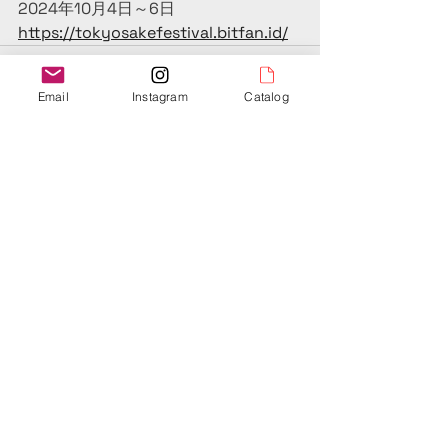
2024年10月4日～6日
https://tokyosakefestival.bitfan.id/
Email
Instagram
Catalog
コメント
コメントを追加…
ECLENDEUR